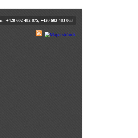
n:
+420 602 482 875, +420 602 483 063